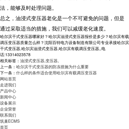
法，能够及时处理问题。
总之，油浸式变压器老化是一个不可避免的问题，但是
通过采取适当的措施，我们可以减缓老化速度。
哈尔滨干式变压器哪家好？哈尔滨油浸式变压器报价是多少？哈尔滨有载
调压变压器质量怎么样？沈阳百特电力设备制造有限公司专业承接哈尔滨
干式变压器,哈尔滨油浸式变压器,哈尔滨有载调压变压器,,电
话:13314023578
相关标签：
油浸式变压器
,
变压器
,
上一条：
哈尔滨干式变压器的防冻措施为什么重要
下一条：
什么样的条件适合使用哈尔滨有载调压变压器
网站首页
走进我们
产品中心
新闻中心
设备展示
企业荣誉
联系我们
筑巢ECMS
首页