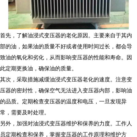
首先，了解油浸式变压器的老化原因。主要来自于其内
部的油，如果油的质量不好或者使用时间过长，都会导
致油的氧化和劣化，从而影响变压器的性能和寿命。因
此定期更换油，确保油的质量。
其次，采取措施减缓油浸式变压器老化的速度。注意变
压器的密封性，确保空气无法进入变压器内部，影响油
的品质。定期检查变压器的温度和电压，一旦发现异
常，需要及时处理。
另外，加强对油浸式变压器维护和保养的力度。工作人
员定期检查和保养，掌握变压器的工作原理和维护方