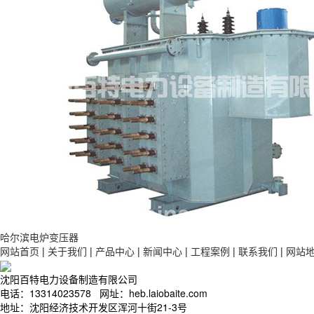
哈尔滨电炉变压器
网站首页
|
关于我们
|
产品中心
|
新闻中心
|
工程案例
|
联系我们
|
网站
沈阳百特电力设备制造有限公司
电话：13314023578 网址：heb.laiobaite.com
地址：沈阳经济技术开发区浑河十街21-3号