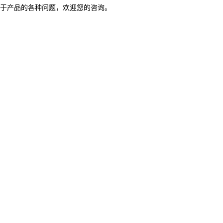
于产品的各种问题，欢迎您的咨询。