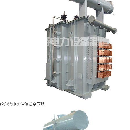
哈尔滨电炉油浸式变压器