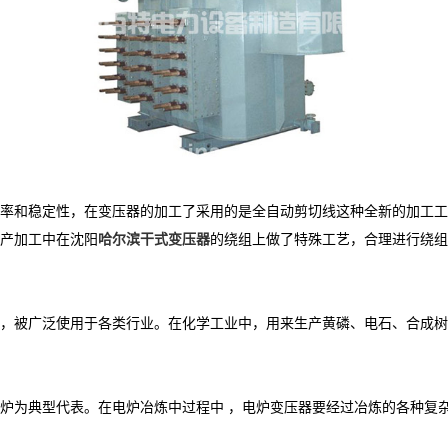
率和稳定性，在变压器的加工了采用的是全自动剪切线这种全新的加工工
产加工中在沈阳
哈尔滨干式变压器
的绕组上做了特殊工艺，合理进行绕组
，被广泛使用于各类行业。在化学工业中，用来生产黄磷、电石、合成树
炉为典型代表。在电炉冶炼中过程中 ，电炉变压器要经过冶炼的各种复