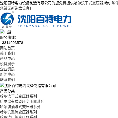
沈阳百特电力设备制造有限公司为您免费提供
哈尔滨干式变压器
,哈尔滨
您暂无新询盘信息！
服务热线：
13314023578
网站首页
关于我们
产品中心
设备展示
企业资质
新闻中心
联系我们
产品分类
哈尔滨干式变压器系列
哈尔滨有载调压变压器系列
哈尔滨油浸式变压器系列
哈尔滨整流变压器系列
哈尔滨电炉变压器系列