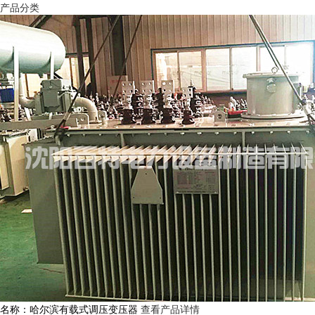
产品分类
名称：哈尔滨有载式调压变压器
查看产品详情