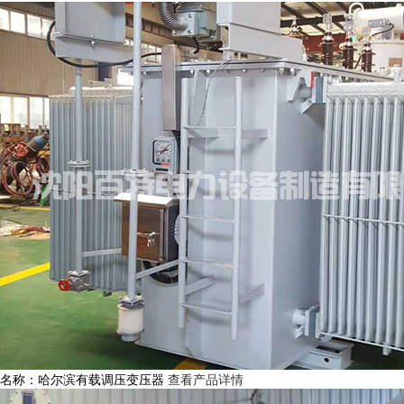
名称：哈尔滨有载调压变压器
查看产品详情