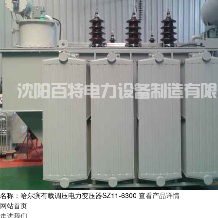
名称：哈尔滨有载调压电力变压器SZ11-6300
查看产品详情
网站首页
走进我们