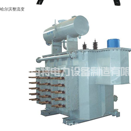
哈尔滨整流变