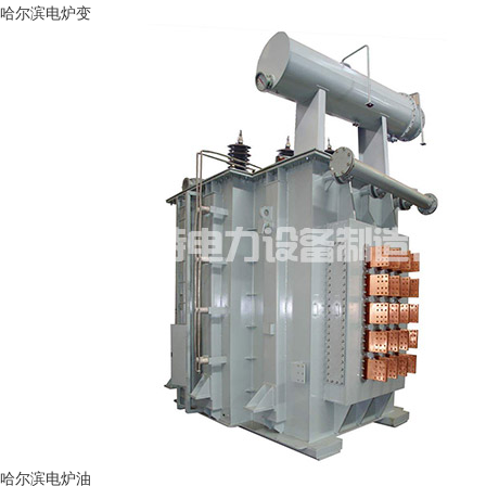
哈尔滨电炉变
哈尔滨电炉油