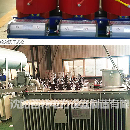
哈尔滨干式变