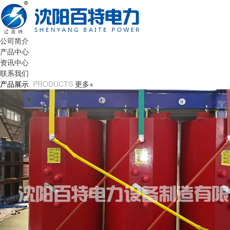
公司简介
产品中心
资讯中心
联系我们
产品展示
PRODUCTS
更多+