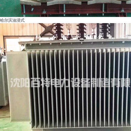
哈尔滨油浸式