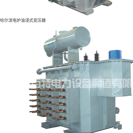
哈尔滨电炉油浸式变压器