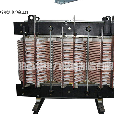
哈尔滨电炉变压器