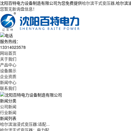
沈阳百特电力设备制造有限公司为您免费提供
哈尔滨干式变压器
,哈尔滨
您暂无新询盘信息！
服务热线：
13314023578
网站首页
关于我们
产品中心
设备展示
企业资质
新闻中心
联系我们
新闻分类
公司新闻
行业新闻
新闻列表
哈尔滨油浸式变压器:适配...
哈尔滨干式变压器：电力配...