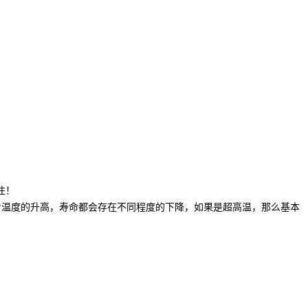
注！
着温度的升高，寿命都会存在不同程度的下降，如果是超高温，那么基本