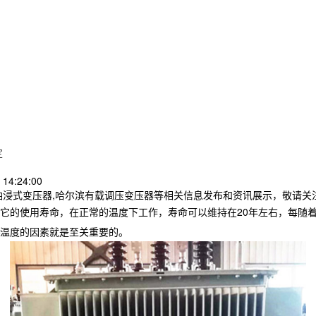
定
14:24:00
油浸式变压器,哈尔滨有载调压变压器等相关信息发布和资讯展示，敬请关
它的使用寿命，在正常的温度下工作，寿命可以维持在20年左右，每随
温度的因素就是至关重要的。