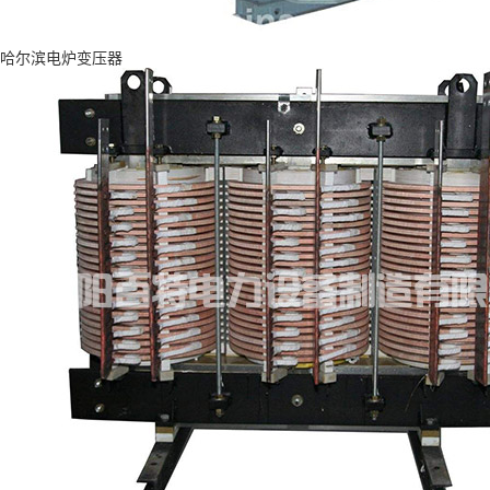
哈尔滨电炉变压器