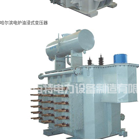
哈尔滨电炉油浸式变压器