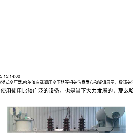
 15:14:00
油浸式变压器,哈尔滨有载调压变压器等相关信息发布和资讯展示，敬请关
前使用使用比较广泛的设备，也是当下大力发展的，那么