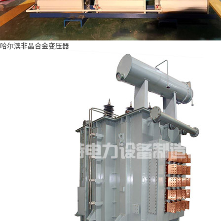
哈尔滨非晶合金变压器