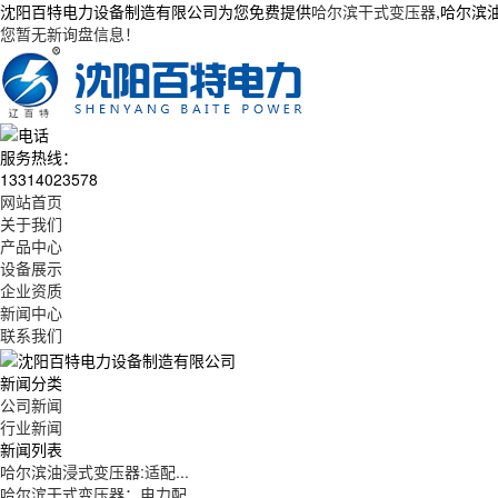
沈阳百特电力设备制造有限公司为您免费提供
哈尔滨干式变压器
,哈尔滨
您暂无新询盘信息！
服务热线：
13314023578
网站首页
关于我们
产品中心
设备展示
企业资质
新闻中心
联系我们
新闻分类
公司新闻
行业新闻
新闻列表
哈尔滨油浸式变压器:适配...
哈尔滨干式变压器：电力配...