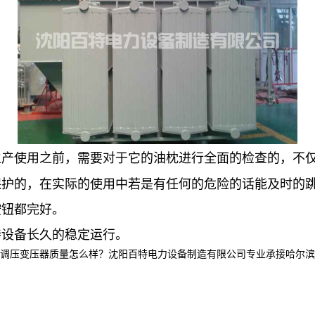
生产使用之前，需要对于它的油枕进行全面的检查的，不
保护的，在实际的使用中若是有任何的危险的话能及时的
按钮都完好。
持设备长久的稳定运行。
压变压器质量怎么样？沈阳百特电力设备制造有限公司专业承接哈尔滨干式