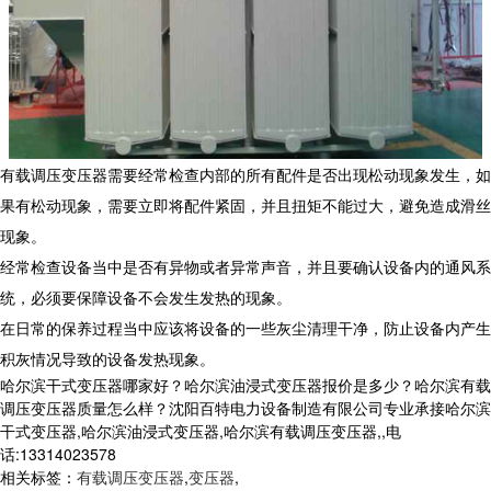
有载调压变压器需要经常检查内部的所有配件是否出现松动现象发生，如
果有松动现象，需要立即将配件紧固，并且扭矩不能过大，避免造成滑丝
现象。
经常检查设备当中是否有异物或者异常声音，并且要确认设备内的通风系
统，必须要保障设备不会发生发热的现象。
在日常的保养过程当中应该将设备的一些灰尘清理干净，防止设备内产生
积灰情况导致的设备发热现象。
哈尔滨干式变压器哪家好？哈尔滨油浸式变压器报价是多少？哈尔滨有载
调压变压器质量怎么样？沈阳百特电力设备制造有限公司专业承接哈尔滨
干式变压器,哈尔滨油浸式变压器,哈尔滨有载调压变压器,,电
话:13314023578
相关标签：
有载调压变压器
,
变压器
,