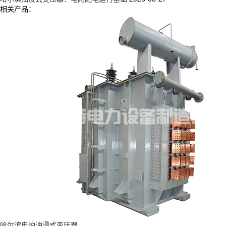
相关产品：
哈尔滨电炉油浸式变压器