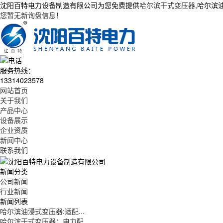
沈阳百特电力设备制造有限公司为您免费提供
哈尔滨干式变压器
,哈尔滨
您暂无新询盘信息！
服务热线：
13314023578
网站首页
关于我们
产品中心
设备展示
企业资质
新闻中心
联系我们
新闻分类
公司新闻
行业新闻
新闻列表
哈尔滨油浸式变压器:适配...
哈尔滨干式变压器：电力配...