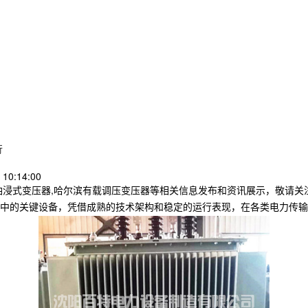
行
10:14:00
油浸式变压器,哈尔滨有载调压变压器等相关信息发布和资讯展示，敬请关
中的关键设备，凭借成熟的技术架构和稳定的运行表现，在各类电力传输