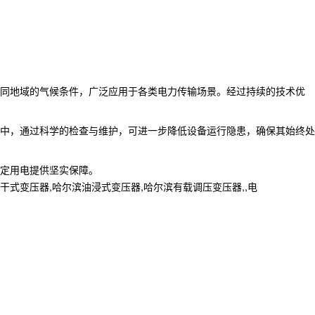
同地域的气候条件，广泛应用于各类电力传输场景。经过持续的技术优
中，通过科学的检查与维护，可进一步降低设备运行隐患，确保其始终处
定用电提供坚实保障。
变压器,哈尔滨油浸式变压器,哈尔滨有载调压变压器,,电