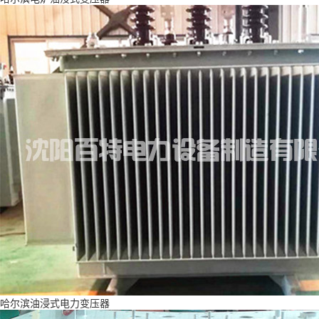
哈尔滨油浸式电力变压器