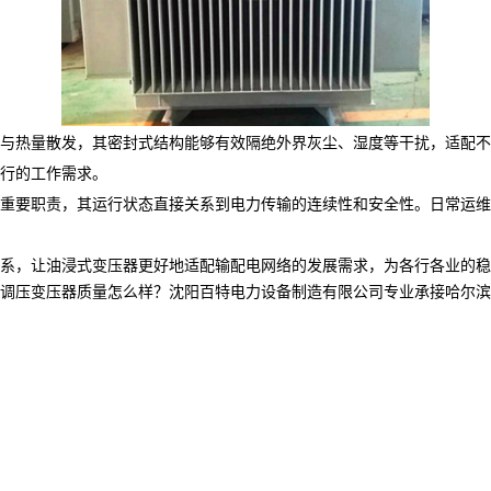
与热量散发，其密封式结构能够有效隔绝外界灰尘、湿度等干扰，适配不
行的工作需求。
重要职责，其运行状态直接关系到电力传输的连续性和安全性。日常运维
系，让油浸式变压器更好地适配输配电网络的发展需求，为各行各业的稳
压变压器质量怎么样？沈阳百特电力设备制造有限公司专业承接哈尔滨干式