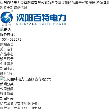
沈阳百特电力设备制造有限公司为您免费提供
哈尔滨干式变压器
,哈尔滨
您暂无新询盘信息！
服务热线：
13314023578
网站首页
关于我们
产品中心
设备展示
企业资质
新闻中心
联系我们
新闻分类
公司新闻
行业新闻
新闻列表
哈尔滨油浸式变压器:适配...
哈尔滨干式变压器：电力配...