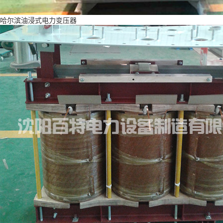
哈尔滨油浸式电力变压器