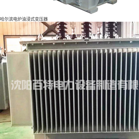
哈尔滨电炉油浸式变压器