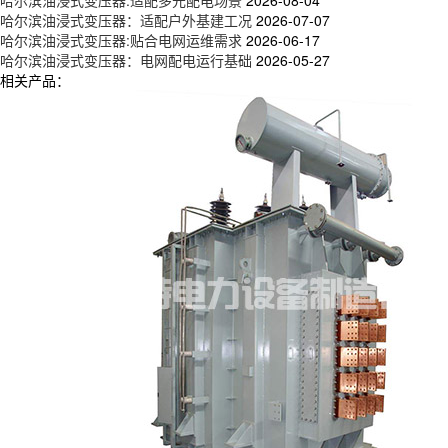
哈尔滨油浸式变压器：适配户外基建工况
2026-07-07
哈尔滨油浸式变压器:贴合电网运维需求
2026-06-17
哈尔滨油浸式变压器：电网配电运行基础
2026-05-27
相关产品：