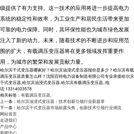
级提供了有力支持。这一技术的应用将进一步提高电力
系统的稳定性和效率，为工业生产和居民生活带来更加
可靠的电力保障。同时，其环保性能也为城市绿色发展
注入了新的动力。未来，随着技术的不断进步和应用范
围的扩大，有载调压变压器将在更多领域发挥重要作
用，为城市的繁荣和发展贡献力量。
哈尔滨干式变压器哪家好？哈尔滨油浸式变压器报价是多少？哈尔滨有载
调压变压器质量怎么样？沈阳百特电力设备制造有限公司专业承接哈尔滨
干式变压器,哈尔滨油浸式变压器,哈尔滨有载调压变压器,,电
话:13314023578
相关标签：
有载调压变压器
,
上一条：
哈尔滨油浸式变压器：技术创新引领行业新篇章
下一条：
哈尔滨干式变压器市场崭露头角，创新技术引领行业潮流
网站首页
走进我们
产品中心
新闻中心