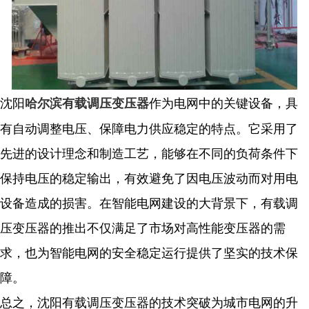
沈阳
作为电网中的关键设备，具
哈尔滨有载调压变压器
有自动调整电压、保障电力供应稳定的特点。它采用了
先进的设计理念和制造工艺，能够在不同的负荷条件下
保持电压的稳定输出，有效避免了因电压波动而对用电
设备造成的损害。在智能电网建设的大背景下，有载调
压变压器的推出不仅满足了市场对高性能变压器的需
求，也为智能电网的安全稳定运行提供了坚实的技术保
障。
总之，沈阳有载调压变压器的技术突破为城市电网的升