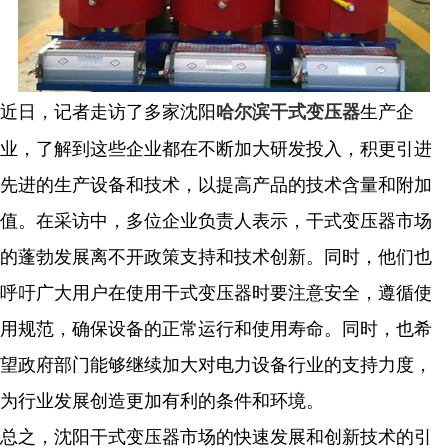
近日，记者走访了多家沈阳
生产企
哈尔滨干式变压器
业，了解到这些企业都在不断加大研发投入，积更引进
先进的生产设备和技术，以提高产品的技术含量和附加
值。在采访中，多位企业负责人表示，干式变压器市场
的蓬勃发展离不开政策支持和技术创新。同时，他们也
呼吁广大用户在使用干式变压器时要注意安全，遵循使
用规范，确保设备的正常运行和使用寿命。同时，也希
望政府部门能够继续加大对电力设备行业的支持力度，
为行业发展创造更加有利的条件和环境。
总之，沈阳干式变压器市场的快速发展和创新技术的引