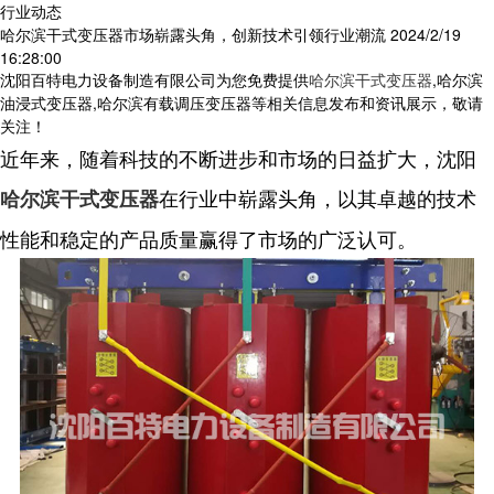
行业动态
哈尔滨干式变压器市场崭露头角，创新技术引领行业潮流
2024/2/19
16:28:00
沈阳百特电力设备制造有限公司为您免费提供
哈尔滨干式变压器
,哈尔滨
油浸式变压器,哈尔滨有载调压变压器等相关信息发布和资讯展示，敬请
关注！
近年来，随着科技的不断进步和市场的日益扩大，沈阳
在行业中崭露头角，以其卓越的技术
哈尔滨干式变压器
性能和稳定的产品质量赢得了市场的广泛认可。