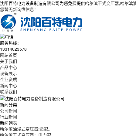
沈阳百特电力设备制造有限公司为您免费提供
哈尔滨干式变压器
,哈尔滨
您暂无新询盘信息！
服务热线：
13314023578
网站首页
关于我们
产品中心
设备展示
企业资质
新闻中心
联系我们
新闻分类
公司新闻
行业新闻
新闻列表
哈尔滨油浸式变压器:适配...
哈尔滨干式变压器：电力配...