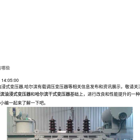
有哪些
14:05:00
油浸式变压器,哈尔滨有载调压变压器等相关信息发布和资讯展示，敬请关
滨油浸式变压器
和
哈尔滨干式变压器
基础上，进行改良和性能提升的一种
小编一起来了解一下吧。