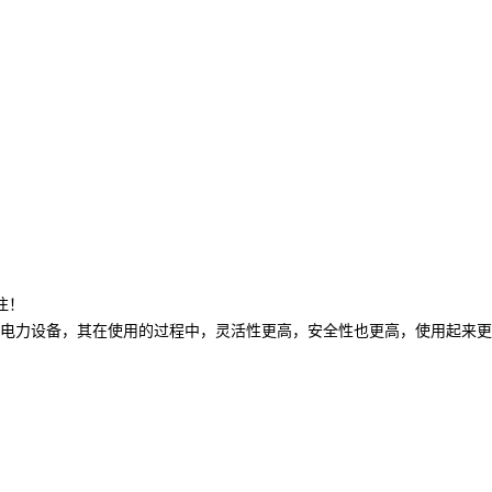
注！
电力设备，其在使用的过程中，灵活性更高，安全性也更高，使用起来更