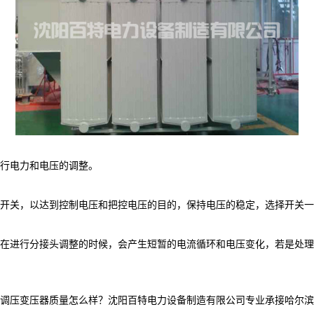
行电力和电压的调整。
开关，以达到控制电压和把控电压的目的，保持电压的稳定，选择开关一
在进行分接头调整的时候，会产生短暂的电流循环和电压变化，若是处理
压变压器质量怎么样？沈阳百特电力设备制造有限公司专业承接哈尔滨干式