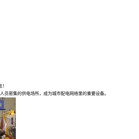
注！
人员密集的供电场所，成为城市配电网络里的重要设备。