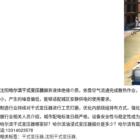
沈阳
哈尔滨干式变压器
摒弃液体绝缘介质，依靠空气流通完成散热作业，
小，产生的噪音偏低，能够适配城区安静供电的使用要求。
制造行业持续对干式变压器进行工艺打磨，优化内部绕组排布方式，强化
据行业相关人员介绍，城市配电标准日趋严格，设备安全性与稳定性成为
哈尔滨干式变压器哪家好？哈尔滨油浸式变压器报价是多少？哈尔滨有载调
话:13314023578
相关标签：
干式变压器
,
沈阳干式变压器
,