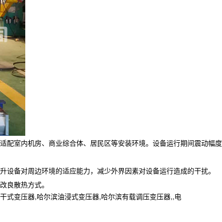
适配室内机房、商业综合体、居民区等安装环境。设备运行期间震动幅度
升设备对周边环境的适应能力，减少外界因素对设备运行造成的干扰。
改良散热方式。
变压器,哈尔滨油浸式变压器,哈尔滨有载调压变压器,,电