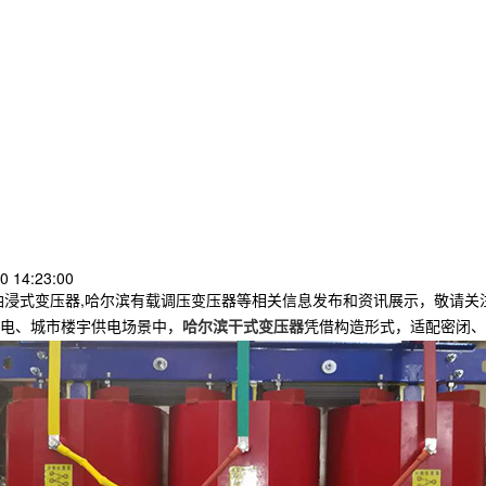
 14:23:00
油浸式变压器,哈尔滨有载调压变压器等相关信息发布和资讯展示，敬请关
电、城市楼宇供电场景中，
哈尔滨干式变压器
凭借构造形式，适配密闭、