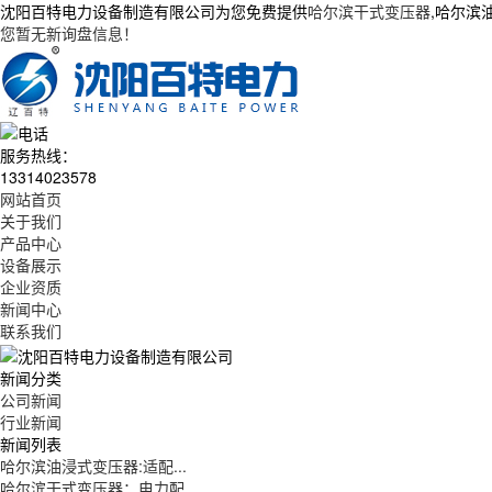
沈阳百特电力设备制造有限公司为您免费提供
哈尔滨干式变压器
,哈尔滨
您暂无新询盘信息！
服务热线：
13314023578
网站首页
关于我们
产品中心
设备展示
企业资质
新闻中心
联系我们
新闻分类
公司新闻
行业新闻
新闻列表
哈尔滨油浸式变压器:适配...
哈尔滨干式变压器：电力配...