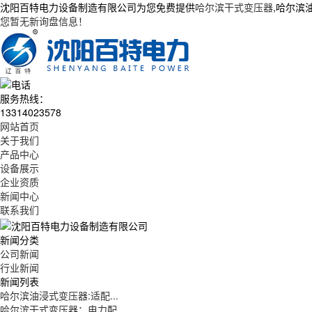
沈阳百特电力设备制造有限公司为您免费提供
哈尔滨干式变压器
,哈尔滨
您暂无新询盘信息！
服务热线：
13314023578
网站首页
关于我们
产品中心
设备展示
企业资质
新闻中心
联系我们
新闻分类
公司新闻
行业新闻
新闻列表
哈尔滨油浸式变压器:适配...
哈尔滨干式变压器：电力配...