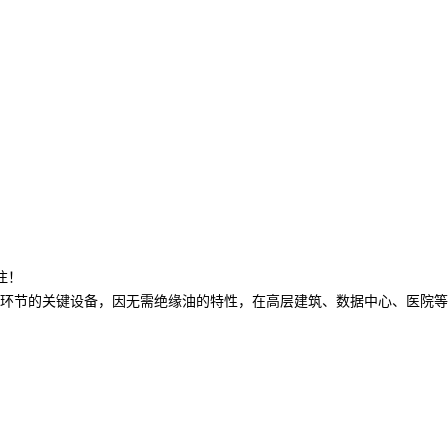
注！
环节的关键设备，因无需绝缘油的特性，在高层建筑、数据中心、医院等