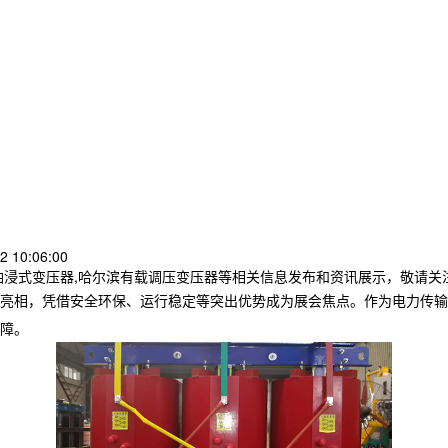
 10:06:00
油浸式变压器,哈尔滨有载调压变压器等相关信息发布和资讯展示，敬请关
亮相，凭借安全环保、运行稳定等突出优势成为展会焦点。作为电力传输
障。