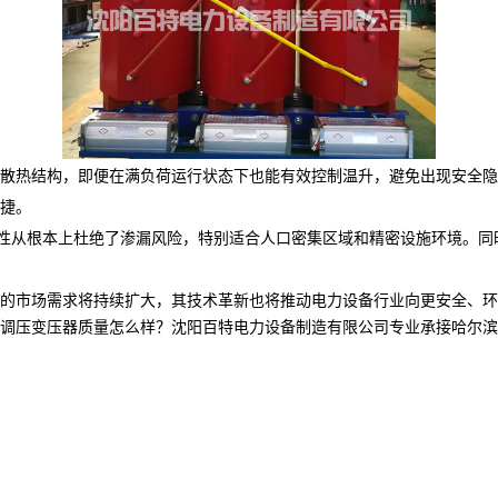
散热结构，即便在满负荷运行状态下也能有效控制温升，避免出现安全隐
捷。
特性从根本上杜绝了渗漏风险，特别适合人口密集区域和精密设施环境。
的市场需求将持续扩大，其技术革新也将推动电力设备行业向更安全、环
压变压器质量怎么样？沈阳百特电力设备制造有限公司专业承接哈尔滨干式