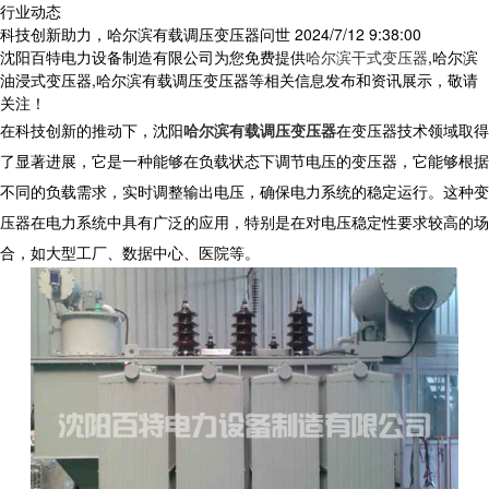
行业动态
科技创新助力，哈尔滨有载调压变压器问世
2024/7/12 9:38:00
沈阳百特电力设备制造有限公司为您免费提供
哈尔滨干式变压器
,哈尔滨
油浸式变压器,哈尔滨有载调压变压器等相关信息发布和资讯展示，敬请
关注！
在科技创新的推动下，沈阳
哈尔滨有载调压变压器
在变压器技术领域取得
了显著进展，它是一种能够在负载状态下调节电压的变压器，它能够根据
不同的负载需求，实时调整输出电压，确保电力系统的稳定运行。这种变
压器在电力系统中具有广泛的应用，特别是在对电压稳定性要求较高的场
合，如大型工厂、数据中心、医院等。