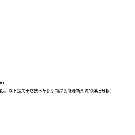
注！
献。以下是关于它技术革新引领绿色能源新潮流的详细分析：