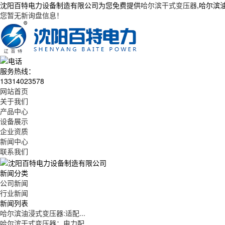
沈阳百特电力设备制造有限公司为您免费提供
哈尔滨干式变压器
,哈尔滨
您暂无新询盘信息！
服务热线：
13314023578
网站首页
关于我们
产品中心
设备展示
企业资质
新闻中心
联系我们
新闻分类
公司新闻
行业新闻
新闻列表
哈尔滨油浸式变压器:适配...
哈尔滨干式变压器：电力配...