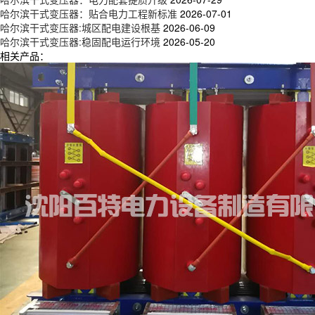
哈尔滨干式变压器：贴合电力工程新标准
2026-07-01
哈尔滨干式变压器:城区配电建设根基
2026-06-09
哈尔滨干式变压器:稳固配电运行环境
2026-05-20
相关产品：