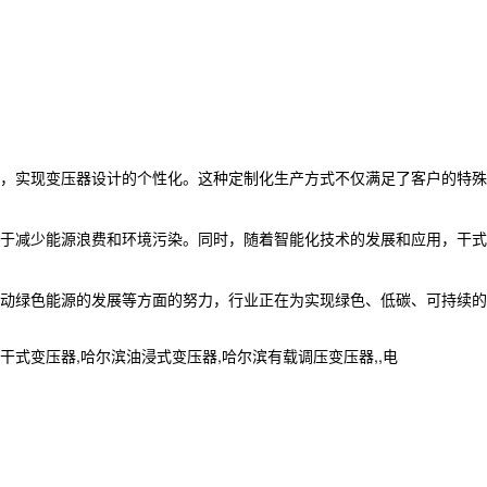
，实现变压器设计的个性化。这种定制化生产方式不仅满足了客户的特殊
于减少能源浪费和环境污染。同时，随着智能化技术的发展和应用，干式
动绿色能源的发展等方面的努力，行业正在为实现绿色、低碳、可持续的
变压器,哈尔滨油浸式变压器,哈尔滨有载调压变压器,,电