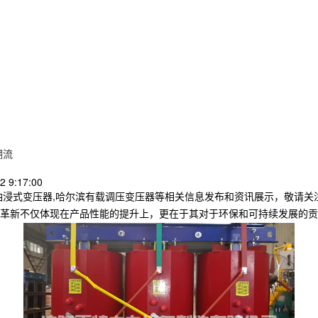
潮流
 9:17:00
油浸式变压器,哈尔滨有载调压变压器等相关信息发布和资讯展示，敬请关
革新不仅体现在产品性能的提升上，更在于其对于环保和可持续发展的贡