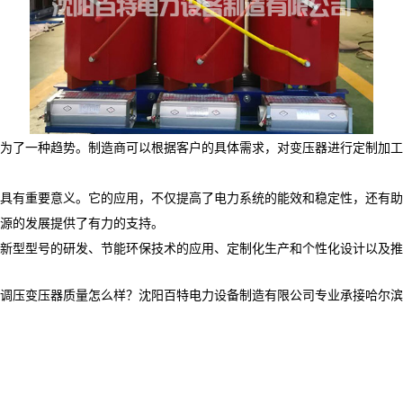
为了一种趋势。制造商可以根据客户的具体需求，对变压器进行定制加工
具有重要意义。它的应用，不仅提高了电力系统的能效和稳定性，还有助
源的发展提供了有力的支持。
新型型号的研发、节能环保技术的应用、定制化生产和个性化设计以及推
压变压器质量怎么样？沈阳百特电力设备制造有限公司专业承接哈尔滨干式