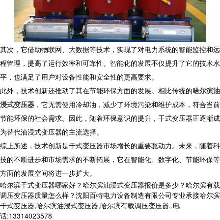
其次，它借助物联网、大数据等技术，实现了对电力系统的智能监控和远
程管理，提高了运行效率和可靠性。智能化的发展不仅提升了它的技术水
平，也满足了用户对设备性能和安全性的更高要求。
此外，技术创新还推动了其在节能环保方面的发展。相比传统的
哈尔滨油
浸式变压器
，它无需使用冷却油，减少了环境污染和维护成本，符合当前
节能环保的社会需求。因此，随着环保意识的提升，干式变压器正逐渐成
为替代油浸式变压器的主流选择。
综上所述，技术创新是干式变压器市场增长的重要驱动力。未来，随着科
技的不断进步和市场需求的不断拓展，它在智能化、数字化、节能环保等
方面的发展空间将进一步扩大。
哈尔滨干式变压器哪家好？哈尔滨油浸式变压器报价是多少？哈尔滨有载
调压变压器质量怎么样？沈阳百特电力设备制造有限公司专业承接哈尔滨
干式变压器,哈尔滨油浸式变压器,哈尔滨有载调压变压器,,电
话:13314023578